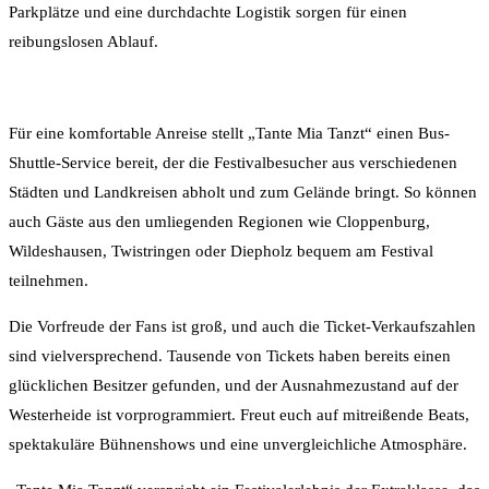
Parkplätze und eine durchdachte Logistik sorgen für einen
reibungslosen Ablauf.
Für eine komfortable Anreise stellt „Tante Mia Tanzt“ einen Bus-
Shuttle-Service bereit, der die Festivalbesucher aus verschiedenen
Städten und Landkreisen abholt und zum Gelände bringt. So können
auch Gäste aus den umliegenden Regionen wie Cloppenburg,
Wildeshausen, Twistringen oder Diepholz bequem am Festival
teilnehmen.
Die Vorfreude der Fans ist groß, und auch die Ticket-Verkaufszahlen
sind vielversprechend. Tausende von Tickets haben bereits einen
glücklichen Besitzer gefunden, und der Ausnahmezustand auf der
Westerheide ist vorprogrammiert. Freut euch auf mitreißende Beats,
spektakuläre Bühnenshows und eine unvergleichliche Atmosphäre.