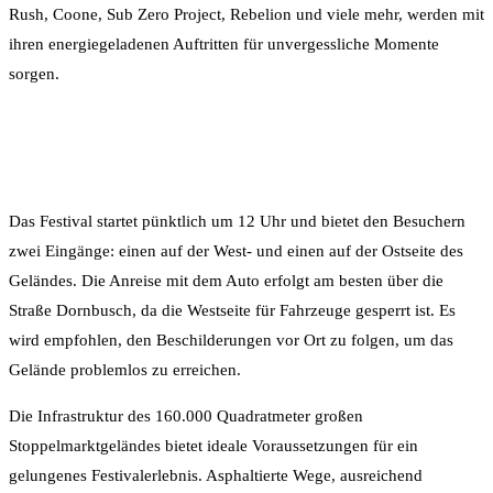
Rush, Coone, Sub Zero Project, Rebelion und viele mehr, werden mit
ihren energiegeladenen Auftritten für unvergessliche Momente
sorgen.
Das Festival startet pünktlich um 12 Uhr und bietet den Besuchern
zwei Eingänge: einen auf der West- und einen auf der Ostseite des
Geländes. Die Anreise mit dem Auto erfolgt am besten über die
Straße Dornbusch, da die Westseite für Fahrzeuge gesperrt ist. Es
wird empfohlen, den Beschilderungen vor Ort zu folgen, um das
Gelände problemlos zu erreichen.
Die Infrastruktur des 160.000 Quadratmeter großen
Stoppelmarktgeländes bietet ideale Voraussetzungen für ein
gelungenes Festivalerlebnis. Asphaltierte Wege, ausreichend