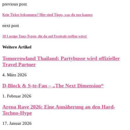
previous post
Kein Ticket bekommen? Hier sind Tipps, was du tun kannst
next post
10 Lustige Tanz-Typen, die du auf Festivals treffen wirst!
Weitere Artikel
Tomorrowland Thailand: Partybusse wird offizieller
Travel Partner
4. März 2026
D-Block & S-te-Fan – „The Next Dimension“
1. Februar 2026
Arena Rave 2026: Eine Annäherung an den Hard-
Techno-Hype
17. Januar 2026