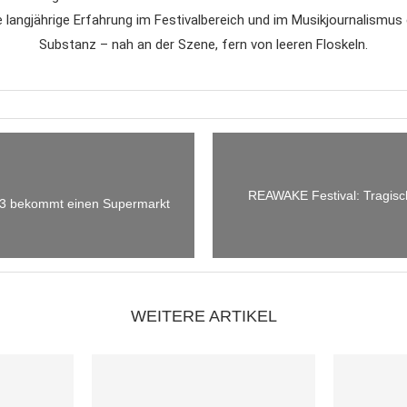
e langjährige Erfahrung im Festivalbereich und im Musikjournalismus
Substanz – nah an der Szene, fern von leeren Floskeln.
REAWAKE Festival: Tragisc
2023 bekommt einen Supermarkt
WEITERE ARTIKEL