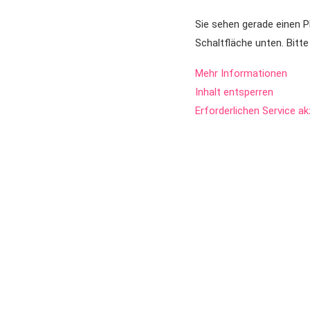
Sie sehen gerade einen P
Schaltfläche unten. Bitt
Mehr Informationen
Inhalt entsperren
Erforderlichen Service a