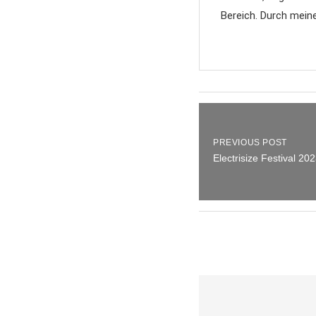
Bereich. Durch mein
PREVIOUS POST
Electrisize Festival 