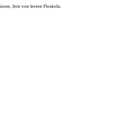
zene, fern von leeren Floskeln.