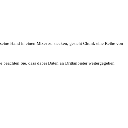
 seine Hand in einen Mixer zu stecken, gesteht Chunk eine Reihe von
tte beachten Sie, dass dabei Daten an Drittanbieter weitergegeben