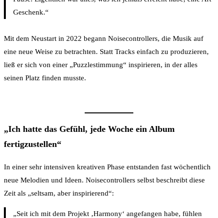
Geschenk.“
Mit dem Neustart in 2022 begann Noisecontrollers, die Musik auf
eine neue Weise zu betrachten. Statt Tracks einfach zu produzieren,
ließ er sich von einer „Puzzlestimmung“ inspirieren, in der alles
seinen Platz finden musste.
„Ich hatte das Gefühl, jede Woche ein Album
fertigzustellen“
In einer sehr intensiven kreativen Phase entstanden fast wöchentlich
neue Melodien und Ideen. Noisecontrollers selbst beschreibt diese
Zeit als „seltsam, aber inspirierend“:
„Seit ich mit dem Projekt ‚Harmony‘ angefangen habe, fühlen