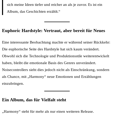
sich meine Ideen tiefer und reicher an als je zuvor. Es ist ein
Album, das Geschichten erzählt.“
Euphoric Hardstyle: Vertraut, aber bereit für Neues
Eine interessante Beobachtung machte er während seiner Rückkehr:
Die euphorische Seite des Hardstyle hat sich kaum verändert.
Obwohl sich die Technologie und Produktionsstile weiterentwickelt
haben, bleibt die emotionale Basis des Genres unverändert.
Noisecontrollers sieht dies jedoch nicht als Einschränkung, sondern
als Chance, mit „Harmony“ neue Emotionen und Erzählungen
einzubringen.
Ein Album, das für Vielfalt steht
„Harmony“ steht für mehr als nur einen weiteren Release.