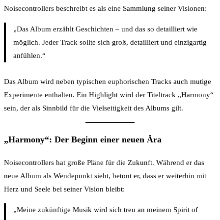
Noisecontrollers beschreibt es als eine Sammlung seiner Visionen:
„Das Album erzählt Geschichten – und das so detailliert wie
möglich. Jeder Track sollte sich groß, detailliert und einzigartig
anfühlen.“
Das Album wird neben typischen euphorischen Tracks auch mutige
Experimente enthalten. Ein Highlight wird der Titeltrack „Harmony“
sein, der als Sinnbild für die Vielseitigkeit des Albums gilt.
„Harmony“: Der Beginn einer neuen Ära
Noisecontrollers hat große Pläne für die Zukunft. Während er das
neue Album als Wendepunkt sieht, betont er, dass er weiterhin mit
Herz und Seele bei seiner Vision bleibt:
„Meine zukünftige Musik wird sich treu an meinem Spirit of