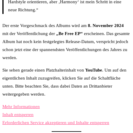
Hardstyle orientieren, aber ‚Harmony‘ ist mein Schritt in eine
neue Richtung.“
Der erste Vorgeschmack des Albums wird am
8. November 2024
mit der Veröffentlichung der
„Be Free EP“
erscheinen. Das gesamte
Album hat noch kein festgelegtes Release-Datum, verspricht jedoch
schon jetzt eine der spannendsten Veröffentlichungen des Jahres zu
werden.
Sie sehen gerade einen Platzhalterinhalt von
YouTube
. Um auf den
eigentlichen Inhalt zuzugreifen, klicken Sie auf die Schaltfläche
unten. Bitte beachten Sie, dass dabei Daten an Drittanbieter
weitergegeben werden.
Mehr Informationen
Inhalt entsperren
Erforderlichen Service akzeptieren und Inhalte entsperren