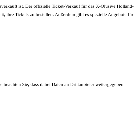
verkauft ist. Der offizielle Ticket-Verkauf für das X-Qlusive Holland-
, ihre Tickets zu bestellen. Außerdem gibt es spezielle Angebote für
tte beachten Sie, dass dabei Daten an Drittanbieter weitergegeben