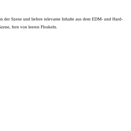
 in der Szene und liefere relevante Inhalte aus dem EDM- und Hard-
zene, fern von leeren Floskeln.