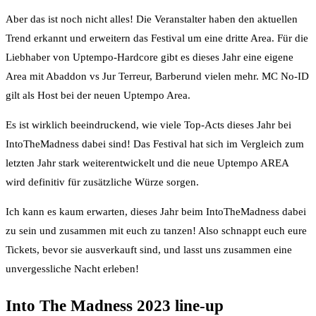
Aber das ist noch nicht alles! Die Veranstalter haben den aktuellen
Trend erkannt und erweitern das Festival um eine dritte Area. Für die
Liebhaber von Uptempo-Hardcore gibt es dieses Jahr eine eigene
Area mit Abaddon vs Jur Terreur, Barberund vielen mehr. MC No-ID
gilt als Host bei der neuen Uptempo Area.
Es ist wirklich beeindruckend, wie viele Top-Acts dieses Jahr bei
IntoTheMadness dabei sind! Das Festival hat sich im Vergleich zum
letzten Jahr stark weiterentwickelt und die neue Uptempo AREA
wird definitiv für zusätzliche Würze sorgen.
Ich kann es kaum erwarten, dieses Jahr beim IntoTheMadness dabei
zu sein und zusammen mit euch zu tanzen! Also schnappt euch eure
Tickets, bevor sie ausverkauft sind, und lasst uns zusammen eine
unvergessliche Nacht erleben!
Into The Madness 2023 line-up