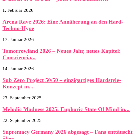
1. Februar 2026
Arena Rave 2026: Eine Annäherung an den Hard-
Techno-Hype
17. Januar 2026
Tomorrowland 2026 – Neues Jahr, neues Kapitel:
Consciencia...
14. Januar 2026
Sub Zero Project 50/50 – einzigartiges Hardstyle-
Konzept in...
23. September 2025
Melodic Madness 2025: Euphoric State Of Mind in...
22. September 2025
Supremacy Germany 2026 abgesagt – Fans enttäuscht
über...