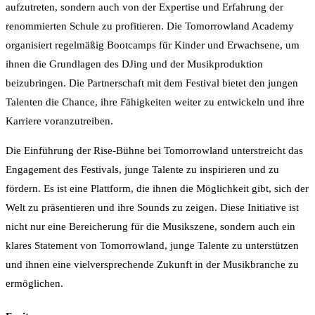
aufzutreten, sondern auch von der Expertise und Erfahrung der
renommierten Schule zu profitieren. Die Tomorrowland Academy
organisiert regelmäßig Bootcamps für Kinder und Erwachsene, um
ihnen die Grundlagen des DJing und der Musikproduktion
beizubringen. Die Partnerschaft mit dem Festival bietet den jungen
Talenten die Chance, ihre Fähigkeiten weiter zu entwickeln und ihre
Karriere voranzutreiben.
Die Einführung der Rise-Bühne bei Tomorrowland unterstreicht das
Engagement des Festivals, junge Talente zu inspirieren und zu
fördern. Es ist eine Plattform, die ihnen die Möglichkeit gibt, sich der
Welt zu präsentieren und ihre Sounds zu zeigen. Diese Initiative ist
nicht nur eine Bereicherung für die Musikszene, sondern auch ein
klares Statement von Tomorrowland, junge Talente zu unterstützen
und ihnen eine vielversprechende Zukunft in der Musikbranche zu
ermöglichen.