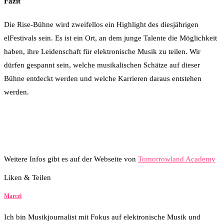
Fazit
Die Rise-Bühne wird zweifellos ein Highlight des diesjährigen
elFestivals sein. Es ist ein Ort, an dem junge Talente die Möglichkeit
haben, ihre Leidenschaft für elektronische Musik zu teilen. Wir
dürfen gespannt sein, welche musikalischen Schätze auf dieser
Bühne entdeckt werden und welche Karrieren daraus entstehen
werden.
Weitere Infos gibt es auf der Webseite von
Tomorrowland Academy
Liken & Teilen
17
Facebook
Twitter
Whatsapp
Marcel
Ich bin Musikjournalist mit Fokus auf elektronische Musik und