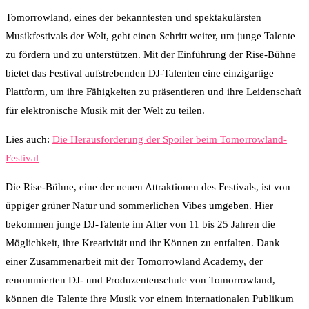
Tomorrowland, eines der bekanntesten und spektakulärsten
Musikfestivals der Welt, geht einen Schritt weiter, um junge Talente
zu fördern und zu unterstützen. Mit der Einführung der Rise-Bühne
bietet das Festival aufstrebenden DJ-Talenten eine einzigartige
Plattform, um ihre Fähigkeiten zu präsentieren und ihre Leidenschaft
für elektronische Musik mit der Welt zu teilen.
Lies auch:
Die Herausforderung der Spoiler beim Tomorrowland-
Festival
Die Rise-Bühne, eine der neuen Attraktionen des Festivals, ist von
üppiger grüner Natur und sommerlichen Vibes umgeben. Hier
bekommen junge DJ-Talente im Alter von 11 bis 25 Jahren die
Möglichkeit, ihre Kreativität und ihr Können zu entfalten. Dank
einer Zusammenarbeit mit der Tomorrowland Academy, der
renommierten DJ- und Produzentenschule von Tomorrowland,
können die Talente ihre Musik vor einem internationalen Publikum