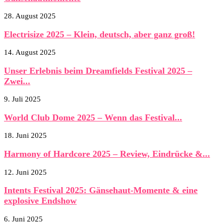
28. August 2025
Electrisize 2025 – Klein, deutsch, aber ganz groß!
14. August 2025
Unser Erlebnis beim Dreamfields Festival 2025 –
Zwei...
9. Juli 2025
World Club Dome 2025 – Wenn das Festival...
18. Juni 2025
Harmony of Hardcore 2025 – Review, Eindrücke &...
12. Juni 2025
Intents Festival 2025: Gänsehaut-Momente & eine
explosive Endshow
6. Juni 2025