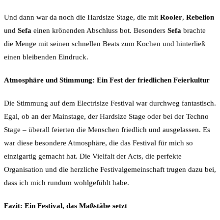
Und dann war da noch die Hardsize Stage, die mit
Rooler
,
Rebelion
und
Sefa
einen krönenden Abschluss bot. Besonders
Sefa
brachte
die Menge mit seinen schnellen Beats zum Kochen und hinterließ
einen bleibenden Eindruck.
Atmosphäre und Stimmung: Ein Fest der friedlichen Feierkultur
Die Stimmung auf dem Electrisize Festival war durchweg fantastisch.
Egal, ob an der Mainstage, der Hardsize Stage oder bei der Techno
Stage – überall feierten die Menschen friedlich und ausgelassen. Es
war diese besondere Atmosphäre, die das Festival für mich so
einzigartig gemacht hat. Die Vielfalt der Acts, die perfekte
Organisation und die herzliche Festivalgemeinschaft trugen dazu bei,
dass ich mich rundum wohlgefühlt habe.
Fazit: Ein Festival, das Maßstäbe setzt