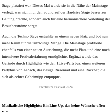
Stage platziert war. Dieses Mal wurde sie in die Nähe der Mainstage
verlegt, was nicht nur den Sound auf der Hardsize Stage besser zur
Geltung brachte, sondern auch für eine harmonischere Verteilung der
Besucherströme sorgte.
Auch die Techno Stage erstrahlte an einem neuen Platz und bot nun
mehr Raum für die tanzwütige Menge. Die Mainstage profitierte
ebenfalls von einer neuen Ausrichtung, die mehr Platz und eine noch
intensivere Festivalerfahrung ermöglichte. Ergänzt wurde das
Gelände durch Highlights wie den 1Live-Partybus, einen weiteren
Partybus von Asbach, das riesige Riesenrad und eine Rockbar, die
sich als echter Geheimtipp entpuppte.
Electrisize Festival 2024
Musikalische Highlights: Ein Line-Up, das keine Wünsche offen